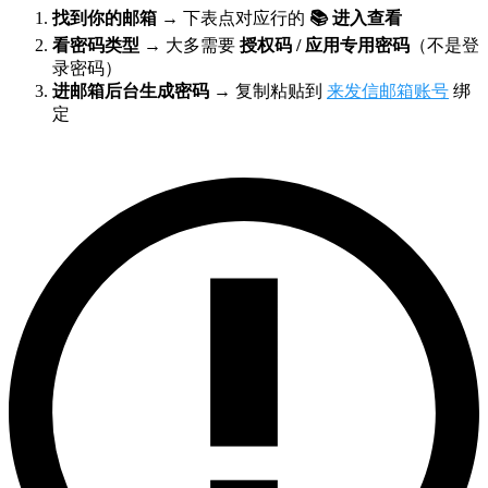
找到你的邮箱
→ 下表点对应行的
📚 进入查看
看密码类型
→ 大多需要
授权码 / 应用专用密码
（不是登
录密码）
进邮箱后台生成密码
→ 复制粘贴到
来发信邮箱账号
绑
定