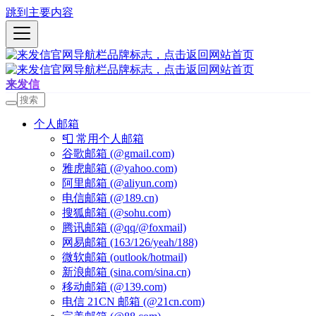
跳到主要内容
来发信
个人邮箱
📮 常用个人邮箱
谷歌邮箱 (@gmail.com)
雅虎邮箱 (@yahoo.com)
阿里邮箱 (@aliyun.com)
电信邮箱 (@189.cn)
搜狐邮箱 (@sohu.com)
腾讯邮箱 (@qq/@foxmail)
网易邮箱 (163/126/yeah/188)
微软邮箱 (outlook/hotmail)
新浪邮箱 (sina.com/sina.cn)
移动邮箱 (@139.com)
电信 21CN 邮箱 (@21cn.com)