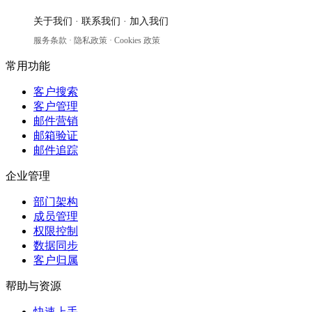
关于我们
·
联系我们
·
加入我们
服务条款
·
隐私政策
·
Cookies 政策
常用功能
客户搜索
客户管理
邮件营销
邮箱验证
邮件追踪
企业管理
部门架构
成员管理
权限控制
数据同步
客户归属
帮助与资源
快速上手