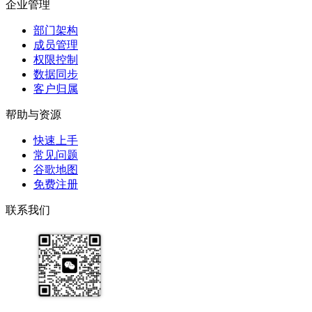
企业管理
部门架构
成员管理
权限控制
数据同步
客户归属
帮助与资源
快速上手
常见问题
谷歌地图
免费注册
联系我们