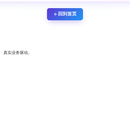
回到首页
新 · 真实业务驱动。