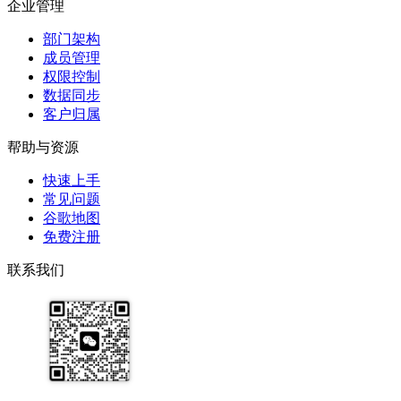
企业管理
部门架构
成员管理
权限控制
数据同步
客户归属
帮助与资源
快速上手
常见问题
谷歌地图
免费注册
联系我们