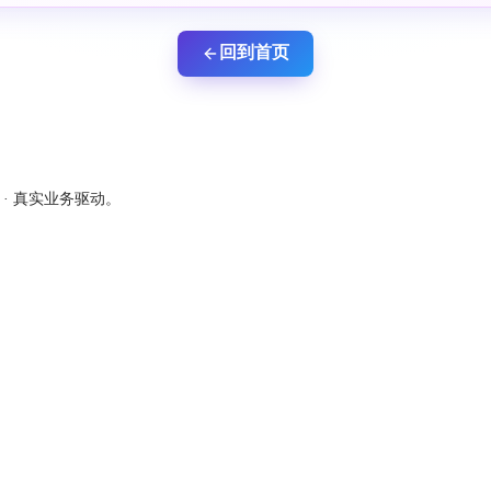
回到首页
新 · 真实业务驱动。