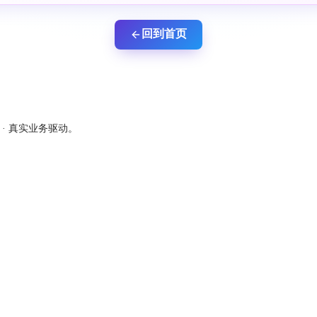
回到首页
新 · 真实业务驱动。