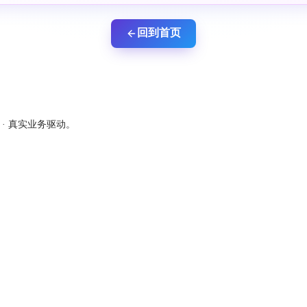
回到首页
新 · 真实业务驱动。