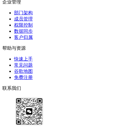
企业管理
部门架构
成员管理
权限控制
数据同步
客户归属
帮助与资源
快速上手
常见问题
谷歌地图
免费注册
联系我们