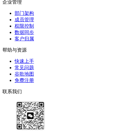
企业管理
部门架构
成员管理
权限控制
数据同步
客户归属
帮助与资源
快速上手
常见问题
谷歌地图
免费注册
联系我们