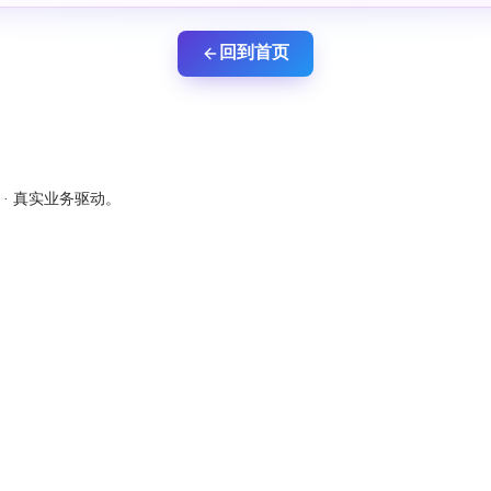
回到首页
新 · 真实业务驱动。