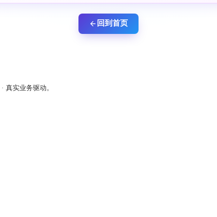
回到首页
新 · 真实业务驱动。