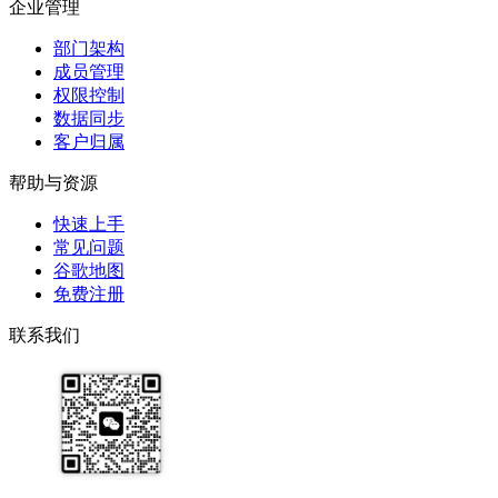
企业管理
部门架构
成员管理
权限控制
数据同步
客户归属
帮助与资源
快速上手
常见问题
谷歌地图
免费注册
联系我们