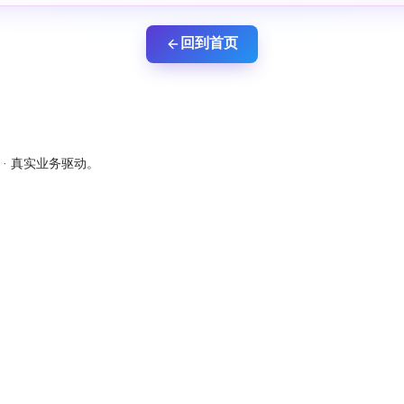
回到首页
新 · 真实业务驱动。