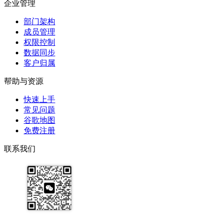
企业管理
部门架构
成员管理
权限控制
数据同步
客户归属
帮助与资源
快速上手
常见问题
谷歌地图
免费注册
联系我们