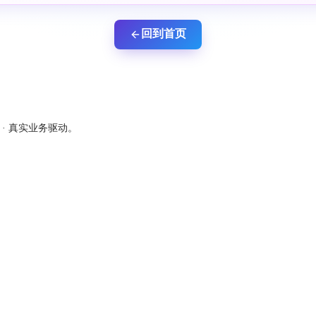
回到首页
新 · 真实业务驱动。