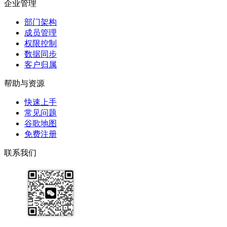
企业管理
部门架构
成员管理
权限控制
数据同步
客户归属
帮助与资源
快速上手
常见问题
谷歌地图
免费注册
联系我们