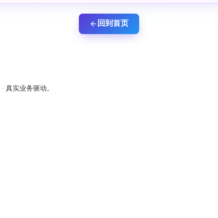
回到首页
新 · 真实业务驱动。