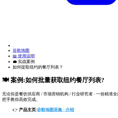
谷歌地图
📖 使用说明
💼 实战案例
如何提取纽约的餐厅列表？
🍽️ 案例:如何批量获取纽约餐厅列表?
无论你是餐饮供应商 / 市场营销机构 / 行业研究者 · 一份
把手教你高效完成。
👉
产品主页
:
谷歌地图采集 · 介绍