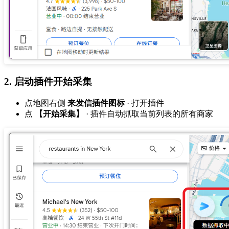
2. 启动插件开始采集
点地图右侧
来发信插件图标
· 打开插件
点
【开始采集】
· 插件自动抓取当前列表的所有商家