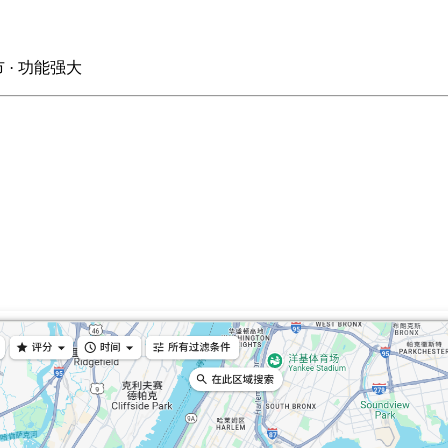
 · 功能强大