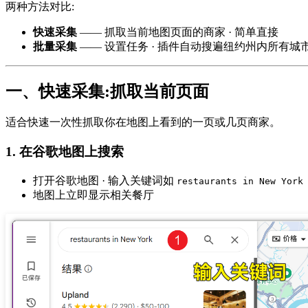
两种方法对比:
快速采集
—— 抓取当前地图页面的商家 · 简单直接
批量采集
—— 设置任务 · 插件自动搜遍纽约州内所有城市
一、快速采集:抓取当前页面
适合快速一次性抓取你在地图上看到的一页或几页商家。
1. 在谷歌地图上搜索
打开谷歌地图 · 输入关键词如
restaurants in New York
地图上立即显示相关餐厅