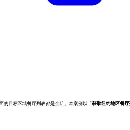
精准全面的目标区域餐厅列表都是金矿。本案例以「
获取纽约地区餐厅