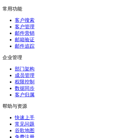
常用功能
客户搜索
客户管理
邮件营销
邮箱验证
邮件追踪
企业管理
部门架构
成员管理
权限控制
数据同步
客户归属
帮助与资源
快速上手
常见问题
谷歌地图
免费注册