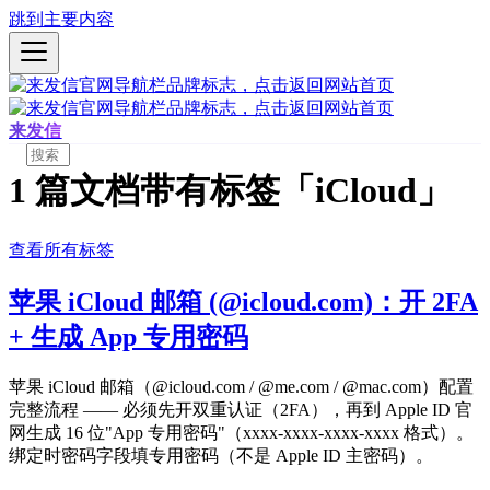
跳到主要内容
来发信
1 篇文档带有标签「iCloud」
查看所有标签
苹果 iCloud 邮箱 (@icloud.com)：开 2FA
+ 生成 App 专用密码
苹果 iCloud 邮箱（@icloud.com / @me.com / @mac.com）配置
完整流程 —— 必须先开双重认证（2FA），再到 Apple ID 官
网生成 16 位"App 专用密码"（xxxx-xxxx-xxxx-xxxx 格式）。
绑定时密码字段填专用密码（不是 Apple ID 主密码）。