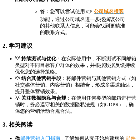
答：您可以尝试使用 👉
公司域名搜客
功能，通过公司域名进一步挖掘该公司
的其他联系人信息，可能会找到更精准
的联系方式。
2. 学习建议
💡
持续测试与优化
：在实际使用中，不断测试不同邮箱
类型对不同目标客户群体的效果，并根据数据反馈持续
优化您的选择策略。
💡
结合其他营销手段
：将邮件营销与其他营销方式（如
社交媒体营销、内容营销）相结合，形成多渠道触达，
提升整体营销效果。
💡
关注数据隐私与合规
：在使用任何类型的邮箱进行营
销时，务必遵守相关的数据隐私法规（如GDPR），确
保您的营销活动合规合法。
3. 相关阅读
📚
邮件营销入门指南
- 了解如何从零开始构建您的
邮件