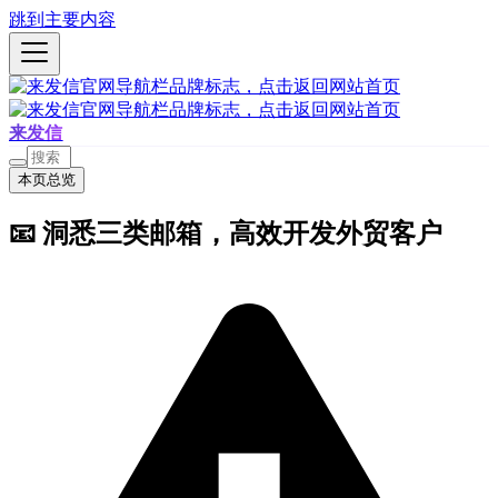
跳到主要内容
来发信
本页总览
📧 洞悉三类邮箱，高效开发外贸客户