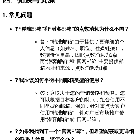
四、拓展与资源
1. 常见问题
❓ “精准邮箱”和“潜客邮箱”的点数消耗为什么不同？
答：“精准邮箱”由于提供了更详细的个
人信息（如姓名、职位、社媒链接），
数据价值更高，因此点数消耗为2点。
而“潜客邮箱”和“官网邮箱”主要提供邮
箱地址和来源，点数消耗为1点。
❓ 我应该如何平衡不同邮箱类型的使用？
答：这取决于您的营销策略和预算。您
可以根据目标客户的特点，组合使用不
同类型的邮箱。例如，针对重点大客户
使用“精准邮箱”，针对广泛市场推广使
用“潜客邮箱”或“官网邮箱”。
❓ 如果我找到了一个“官网邮箱”，但希望能获取更详细
的联系人信息，该怎么办？