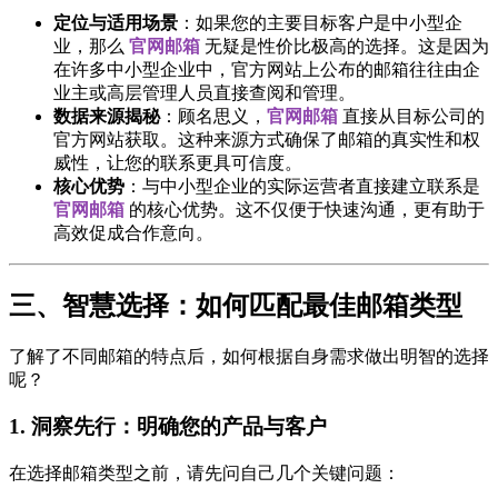
定位与适用场景
：如果您的主要目标客户是中小型企
业，那么
官网邮箱
无疑是性价比极高的选择。这是因为
在许多中小型企业中，官方网站上公布的邮箱往往由企
业主或高层管理人员直接查阅和管理。
数据来源揭秘
：顾名思义，
官网邮箱
直接从目标公司的
官方网站获取。这种来源方式确保了邮箱的真实性和权
威性，让您的联系更具可信度。
核心优势
：与中小型企业的实际运营者直接建立联系是
官网邮箱
的核心优势。这不仅便于快速沟通，更有助于
高效促成合作意向。
三、智慧选择：如何匹配最佳邮箱类型
了解了不同邮箱的特点后，如何根据自身需求做出明智的选择
呢？
1. 洞察先行：明确您的产品与客户
在选择邮箱类型之前，请先问自己几个关键问题：