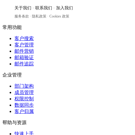
关于我们
·
联系我们
·
加入我们
服务条款
·
隐私政策
·
Cookies 政策
常用功能
客户搜索
客户管理
邮件营销
邮箱验证
邮件追踪
企业管理
部门架构
成员管理
权限控制
数据同步
客户归属
帮助与资源
快速上手