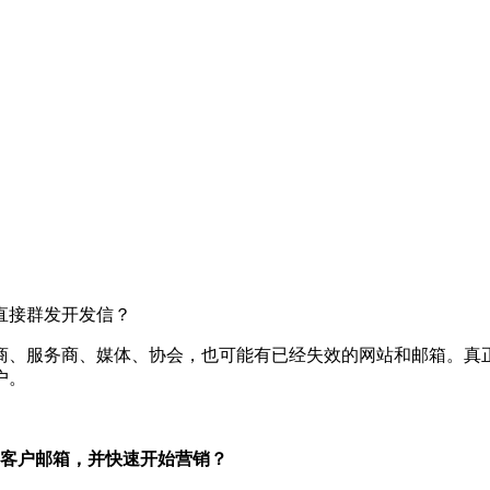
直接群发开发信？
商、服务商、媒体、协会，也可能有已经失效的网站和邮箱。真
户。
客户邮箱，并快速开始营销？