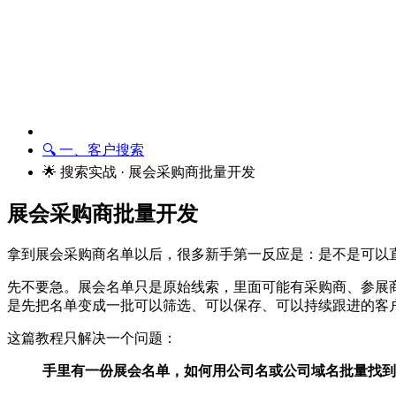
🔍 一、客户搜索
🌟 搜索实战 · 展会采购商批量开发
展会采购商批量开发
拿到展会采购商名单以后，很多新手第一反应是：是不是可以
先不要急。展会名单只是原始线索，里面可能有采购商、参展
是先把名单变成一批可以筛选、可以保存、可以持续跟进的客
这篇教程只解决一个问题：
手里有一份展会名单，如何用公司名或公司域名批量找到