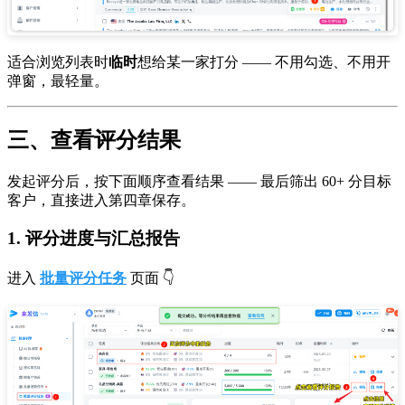
适合浏览列表时
临时
想给某一家打分 —— 不用勾选、不用开
弹窗，最轻量。
三、查看评分结果
发起评分后，按下面顺序查看结果 —— 最后筛出 60+ 分目标
客户，直接进入第四章保存。
1. 评分进度与汇总报告
进入
批量评分任务
页面 👇