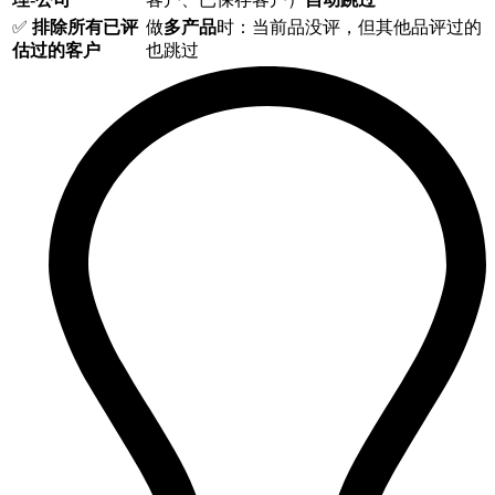
✅
排除所有已评
做
多产品
时：当前品没评，但其他品评过的
估过的客户
也跳过