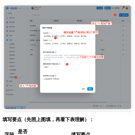
填写要点（先照上图填，再看下表理解）：
是否
字段
填写要点