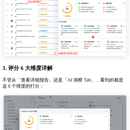
3. 评分 6 大维度详解
不管从「查看详细报告」还是「AI 洞察 Tab」，看到的都是
这 6 个维度的打分：