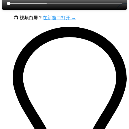
📺 视频白屏？
在新窗口打开 →