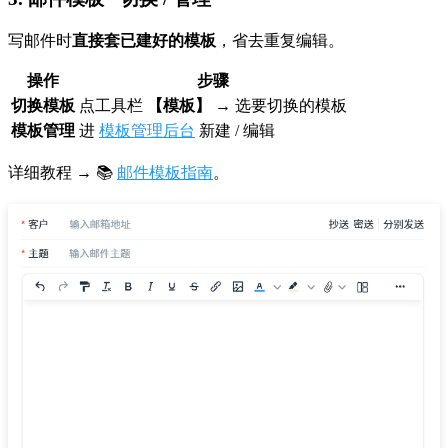
写邮件时
直接套已建好的模板
，省去重复编辑。
操作
步骤
切换模板
点工具栏
【模板】
→ 选要切换的模板
模板管理
进
模板管理后台
新建 / 编辑
详细教程 → 📚
邮件模板指南
。