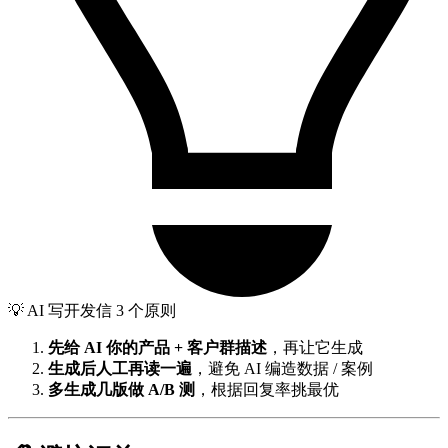
💡 AI 写开发信 3 个原则
先给 AI 你的产品 + 客户群描述
，再让它生成
生成后人工再读一遍
，避免 AI 编造数据 / 案例
多生成几版做 A/B 测
，根据回复率挑最优