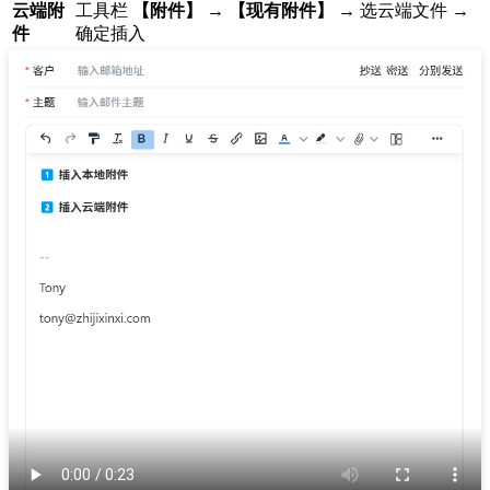
云端附
工具栏
【附件】
→
【现有附件】
→ 选云端文件 →
件
确定插入