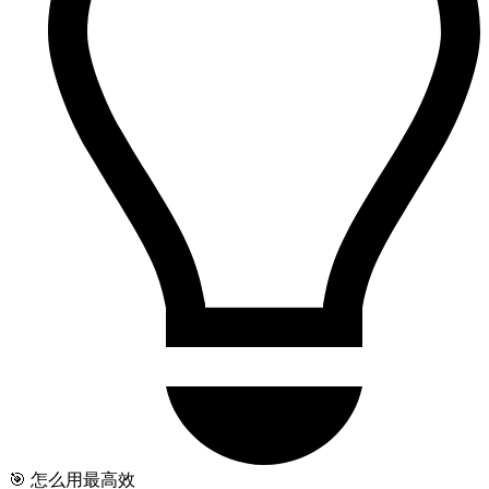
🎯 怎么用最高效