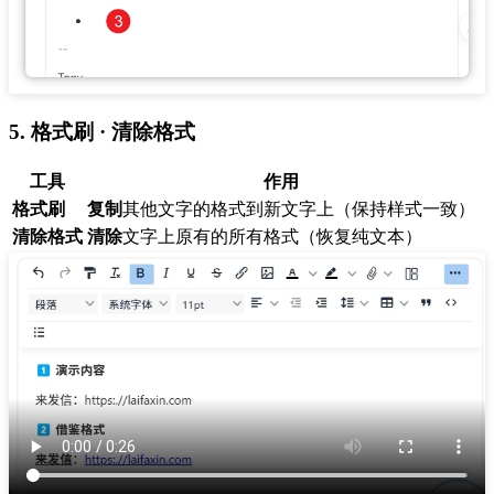
5. 格式刷 · 清除格式
工具
作用
格式刷
复制
其他文字的格式到新文字上（保持样式一致）
清除格式
清除
文字上原有的所有格式（恢复纯文本）