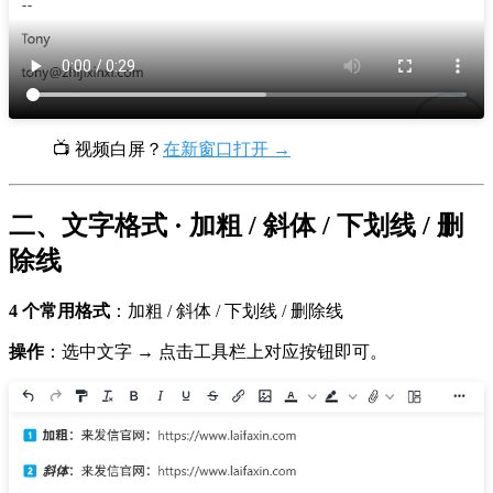
📺 视频白屏？
在新窗口打开 →
二、文字格式 · 加粗 / 斜体 / 下划线 / 删
除线
4 个常用格式
：加粗 / 斜体 / 下划线 / 删除线
操作
：选中文字 → 点击工具栏上对应按钮即可。