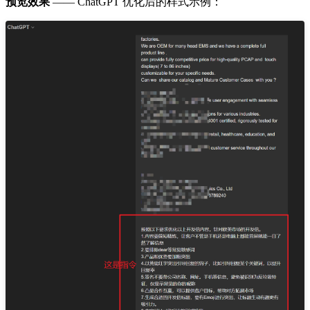
预览效果
—— ChatGPT 优化后的样式示例：