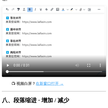
📺 视频白屏？
在新窗口打开 →
八、段落缩进 · 增加 / 减少