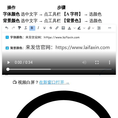
操作
步骤
字体颜色
选中文字 → 点工具栏
【A 字符】
→ 选颜色
背景颜色
选中文字 → 点工具栏
【背景色】
→ 选颜色
📺 视频白屏？
在新窗口打开 →