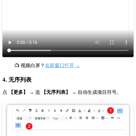
📺 视频白屏？
在新窗口打开 →
4. 无序列表
点
【更多】
→ 选
【无序列表】
→ 自动生成项目符号。