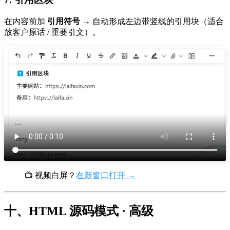
在内容前加
引用符号
→ 自动形成左边带竖线的引用块（适合
放客户原话 / 重要引文）。
📺 视频白屏？
在新窗口打开 →
十、HTML 源码模式 · 高级